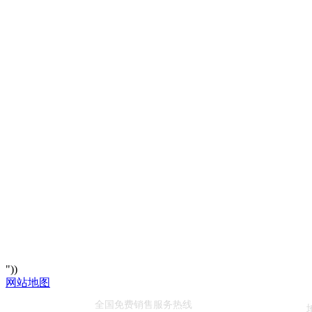
"))
网站地图
全国免费销售服务热线