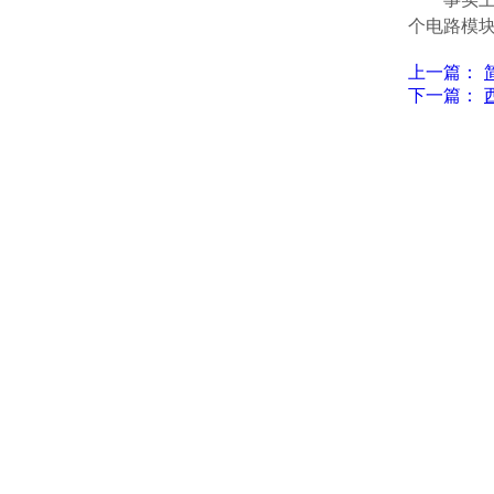
个电路模
上一篇：
下一篇：